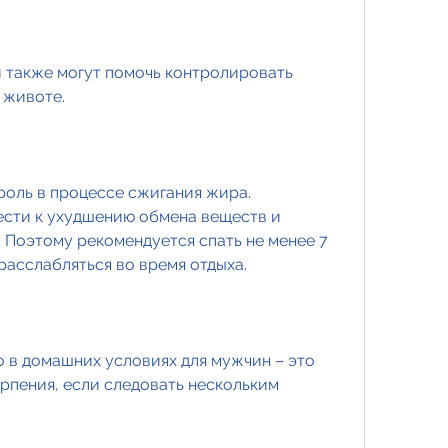
 животе.
роль в процессе сжигания жира. 
сти к ухудшению обмена веществ и 
Поэтому рекомендуется спать не менее 7 
расслабляться во время отдыха.
 в домашних условиях для мужчин – это 
рпения, если следовать нескольким 