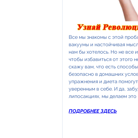
Все мы знакомы с этой проб
вакуумы и настойчивая мысль
нам бы хотелось. Но не все 
чтобы избавиться от этого н
скажу вам, что есть способы
безопасно в домашних услови
упражнения и диета помогут 
уверенным в себе. И да, забу
липосакциях, мы делаем это
ПОДРОБНЕЕ ЗДЕСЬ