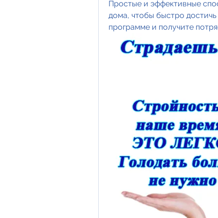
Простые и эффективные спос
дома, чтобы быстро достичь
программе и получите потр