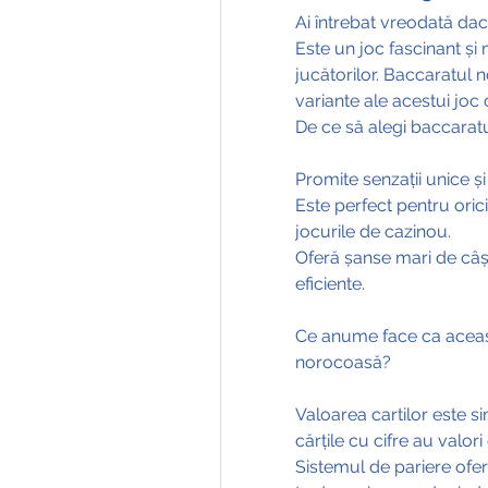
Ai întrebat vreodată da
Este un joc fascinant și 
jucătorilor. Baccaratul 
variante ale acestui joc c
De ce să alegi baccarat
Promite senzații unice ș
Este perfect pentru orici
jocurile de cazinou.
Oferă șanse mari de câști
eficiente.
Ce anume face ca această
norocoasă?
Valoarea cartilor este si
cărțile cu cifre au valor
Sistemul de pariere ofer