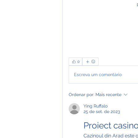
0
Escreva um comentário
Ordenar por:
Mais recente
Ying Ruffalo
25 de set. de 2023
Proiect casino
Cazinoul din Arad este o