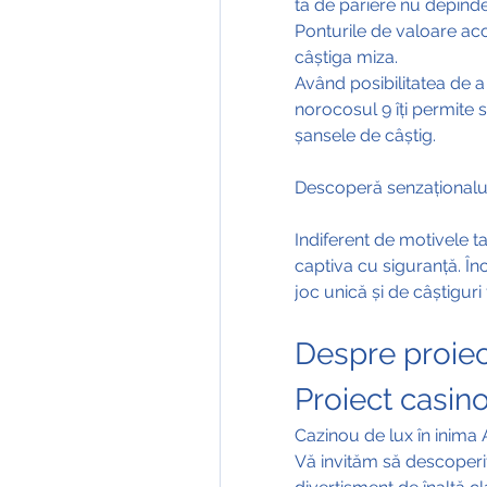
ta de pariere nu depinde
Ponturile de valoare ac
câștiga miza.
Având posibilitatea de a
norocosul 9 îți permite să
șansele de câștig.
Descoperă senzaționalul
Indiferent de motivele t
captiva cu siguranță. În
joc unică și de câștiguri
Despre proiect
Proiect casin
Cazinou de lux în inima 
Vă invităm să descoperiț