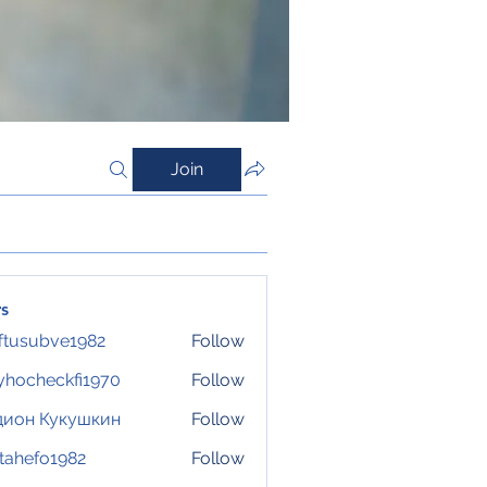
Join
s
ftusubve1982
Follow
ubve1982
hocheckfi1970
Follow
eckfi1970
дион Кукушкин
Follow
tahefo1982
Follow
fo1982