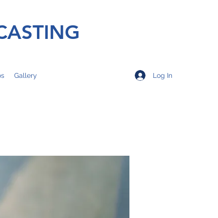
CASTING
Log In
os
Gallery