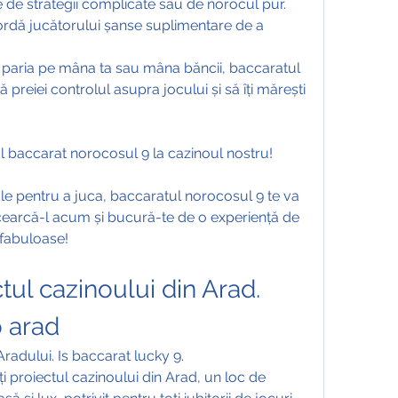
 de strategii complicate sau de norocul pur.
ordă jucătorului șanse suplimentare de a 
 paria pe mâna ta sau mâna băncii, baccaratul 
 preiei controlul asupra jocului și să îți mărești 
 baccarat norocosul 9 la cazinoul nostru!
ale pentru a juca, baccaratul norocosul 9 te va 
cearcă-l acum și bucură-te de o experiență de 
 fabuloase!
ul cazinoului din Arad. 
o arad
Aradului. Is baccarat lucky 9.
i proiectul cazinoului din Arad, un loc de 