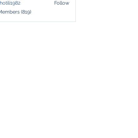
hotili1982
Follow
i1982
 Members (819)