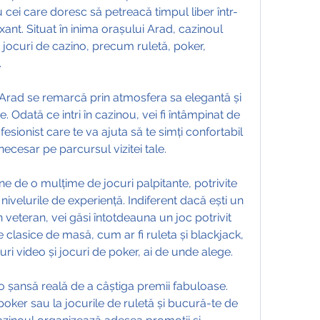
u cei care doresc să petreacă timpul liber într-
xant. Situat în inima orașului Arad, cazinoul 
jocuri de cazino, precum ruletă, poker, 
.
 Arad se remarcă prin atmosfera sa elegantă și 
te. Odată ce intri în cazinou, vei fi întâmpinat de 
esionist care te va ajuta să te simți confortabil 
ul necesar pe parcursul vizitei tale.
e de o mulțime de jocuri palpitante, potrivite 
 nivelurile de experiență. Indiferent dacă ești un 
veteran, vei găsi întotdeauna un joc potrivit 
le clasice de masă, cum ar fi ruleta și blackjack, 
uri video și jocuri de poker, ai de unde alege.
 o șansă reală de a câștiga premii fabuloase. 
poker sau la jocurile de ruletă și bucură-te de 